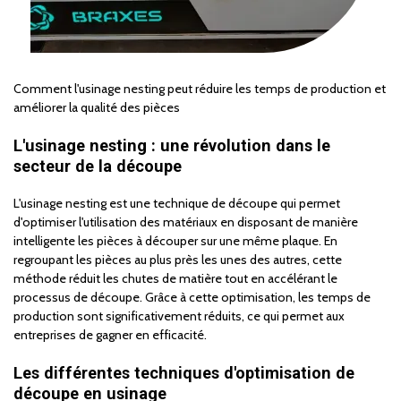
Comment l'usinage nesting peut réduire les temps de production et
améliorer la qualité des pièces
L'usinage nesting : une révolution dans le
secteur de la découpe
L'usinage nesting est une technique de découpe qui permet
d'optimiser l'utilisation des matériaux en disposant de manière
intelligente les pièces à découper sur une même plaque. En
regroupant les pièces au plus près les unes des autres, cette
méthode réduit les chutes de matière tout en accélérant le
processus de découpe. Grâce à cette optimisation, les temps de
production sont significativement réduits, ce qui permet aux
entreprises de gagner en efficacité.
Les différentes techniques d'optimisation de
découpe en usinage