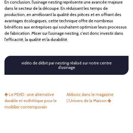
En conclusion, l'usinage nesting représente une avancée majeure
dans le secteur de la découpe. En réduisant les temps de
production, en améliorant la qualité des pièces et en offrant des
avantages écologiques, cette technique offre de nombreux
bénéfices aux entreprises qui souhaitent optimiser leurs processus
de fabrication. Miser sur l'usinage nesting, c'est donc investir dans
l'efficacité, la qualité et la durabilité.
vidéo de débit par nesting réalisé sur notre centre
d'usinage
Le PEHD : une alternative
Akibosc dans le magazine
durable et esthétique pour le
L'Univers de la Maison
mobilier contemporain