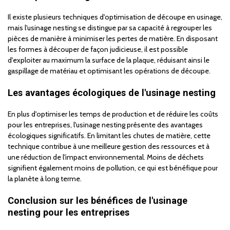
Il existe plusieurs techniques d'optimisation de découpe en usinage,
mais l'usinage nesting se distingue par sa capacité à regrouper les
pièces de manière à minimiser les pertes de matière. En disposant
les formes à découper de façon judicieuse, il est possible
d'exploiter au maximum la surface de la plaque, réduisant ainsi le
gaspillage de matériau et optimisant les opérations de découpe.
Les avantages écologiques de l'usinage nesting
En plus d'optimiser les temps de production et de réduire les coûts
pour les entreprises, l'usinage nesting présente des avantages
écologiques significatifs. En limitant les chutes de matière, cette
technique contribue à une meilleure gestion des ressources et à
une réduction de l'impact environnemental. Moins de déchets
signifient également moins de pollution, ce qui est bénéfique pour
la planète à long terme.
Conclusion sur les bénéfices de l'usinage
nesting pour les entreprises