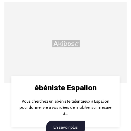
ébéniste Espalion
Vous cherchez un ébéniste talentueux à Espalion
pour donner vie à vos idées de mobilier sur mesure
à...
En savoir plus