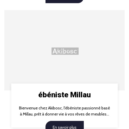
ébéniste Millau
Bienvenue chez Akibosc, l'ébéniste passionné basé
à Millau, prêt à donner vie à vos rêves de meubles...
En savoir plus