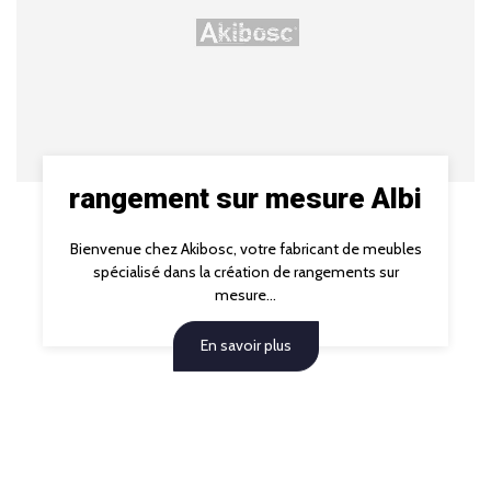
rangement sur mesure Albi
Bienvenue chez Akibosc, votre fabricant de meubles
spécialisé dans la création de rangements sur
mesure...
En savoir plus