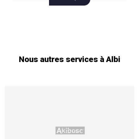
Nous autres services à Albi