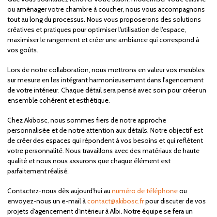
ou aménager votre chambre à coucher, nous vous accompagnons
tout au long du processus. Nous vous proposerons des solutions
créatives et pratiques pour optimiser l'utilisation de l'espace,
maximiser le rangement et créer une ambiance qui correspond à
vos goûts.
Lors de notre collaboration, nous mettrons en valeur vos meubles
sur mesure en les intégrant harmonieusement dans l'agencement
de votre intérieur. Chaque détail sera pensé avec soin pour créer un
ensemble cohérent et esthétique.
Chez Akibosc, nous sommes fiers de notre approche
personnalisée et de notre attention aux détails. Notre objectif est
de créer des espaces qui répondent à vos besoins et qui reflètent
votre personnalité. Nous travaillons avec des matériaux de haute
qualité et nous nous assurons que chaque élément est
parfaitement réalisé.
Contactez-nous dès aujourd'hui au
numéro de téléphone
ou
envoyez-nous un e-mail à
contact@akibosc.fr
pour discuter de vos
projets d'agencement d'intérieur à Albi. Notre équipe se fera un