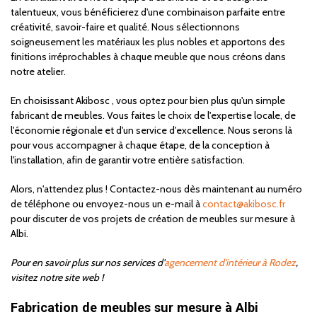
talentueux, vous bénéficierez d'une combinaison parfaite entre
créativité, savoir-faire et qualité. Nous sélectionnons
soigneusement les matériaux les plus nobles et apportons des
finitions irréprochables à chaque meuble que nous créons dans
notre atelier.
En choisissant Akibosc , vous optez pour bien plus qu'un simple
fabricant de meubles. Vous faites le choix de l'expertise locale, de
l'économie régionale et d'un service d'excellence. Nous serons là
pour vous accompagner à chaque étape, de la conception à
l'installation, afin de garantir votre entière satisfaction.
Alors, n'attendez plus ! Contactez-nous dès maintenant au numéro
de téléphone ou envoyez-nous un e-mail à
contact@akibosc.fr
pour discuter de vos projets de création de meubles sur mesure à
Albi.
Pour en savoir plus sur nos services d'
agencement d'intérieur à Rodez
,
visitez notre site web !
Fabrication de meubles sur mesure à Albi