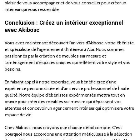
plaisir de vous accompagner et de vous conseiller pour créer un
intérieur qui vous ressemble.
Conclusion : Créez un intérieur exceptionnel
avec Akibosc
Vous avez maintenant découvert l'univers d'Akibosc, votre ébéniste
et spécialiste de l'agencement d'intérieur à Albi. Nous sommes
passionnés par la création de meubles sur mesure et
l'aménagement d'espaces uniques qui reflètent votre style et vos
besoins.
En faisant appel à notre expertise, vous bénéficierez d'une
expérience personnalisée et d'un service professionnel de haute
qualité. Notre équipe d'ébénistes expérimentés mettra tout en
œuvre pour créer des meubles sur mesure qui dépassent vos
attentes et concevoir un agencement intérieur qui optimisera votre
espace de vie.
Chez Akibosc, nous croyons que chaque détail compte. C'est
pourquoi nous accordons une attention méticuleuse à la sélection