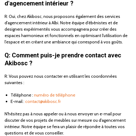
d'agencement intérieur ?
R: Oui, chez Akibosc, nous proposons également des services
d'agencement intérieur à Albi. Notre équipe d'ébénistes et de
designers expérimentés vous accompagnera pour créer des
espaces harmonieux et fonctionnels en optimisant l'utilisation de
l'espace et en créant une ambiance qui correspond à vos goûts.
Q: Comment puis-je prendre contact avec
Akibosc ?
R: Vous pouvez nous contacter en utilisant les coordonnées
suivantes :
Téléphone :
numéro de téléphone
E-mail :
contact@akibosc.fr
N'hésitez pas à nous appeler ou à nous envoyer un e-mail pour
discuter de vos projets de meubles sur mesure ou d'agencement
intérieur. Notre équipe se fera un plaisir de répondre à toutes vos
questions et de vous conseiller.