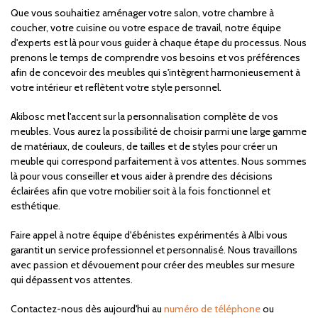
Que vous souhaitiez aménager votre salon, votre chambre à
coucher, votre cuisine ou votre espace de travail, notre équipe
d'experts est là pour vous guider à chaque étape du processus. Nous
prenons le temps de comprendre vos besoins et vos préférences
afin de concevoir des meubles qui s'intègrent harmonieusement à
votre intérieur et reflètent votre style personnel.
Akibosc met l'accent sur la personnalisation complète de vos
meubles. Vous aurez la possibilité de choisir parmi une large gamme
de matériaux, de couleurs, de tailles et de styles pour créer un
meuble qui correspond parfaitement à vos attentes. Nous sommes
là pour vous conseiller et vous aider à prendre des décisions
éclairées afin que votre mobilier soit à la fois fonctionnel et
esthétique.
Faire appel à notre équipe d'ébénistes expérimentés à Albi vous
garantit un service professionnel et personnalisé. Nous travaillons
avec passion et dévouement pour créer des meubles sur mesure
qui dépassent vos attentes.
Contactez-nous dès aujourd'hui au
numéro de téléphone
ou