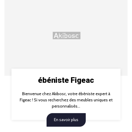
ébéniste Figeac
Bienvenue chez Akibosc, votre ébéniste expert à
Figeac ! Si vous recherchez des meubles uniques et
personnalisés...
En savoir plus