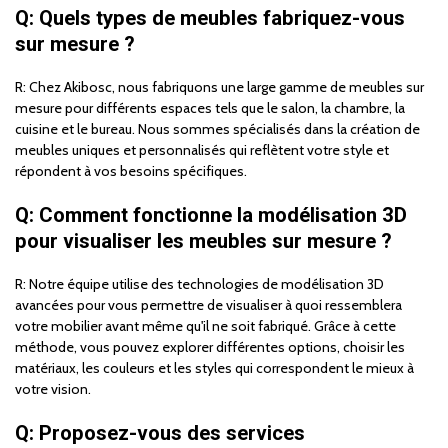
Q: Quels types de meubles fabriquez-vous
sur mesure ?
R: Chez Akibosc, nous fabriquons une large gamme de meubles sur
mesure pour différents espaces tels que le salon, la chambre, la
cuisine et le bureau. Nous sommes spécialisés dans la création de
meubles uniques et personnalisés qui reflètent votre style et
répondent à vos besoins spécifiques.
Q: Comment fonctionne la modélisation 3D
pour visualiser les meubles sur mesure ?
R: Notre équipe utilise des technologies de modélisation 3D
avancées pour vous permettre de visualiser à quoi ressemblera
votre mobilier avant même qu'il ne soit fabriqué. Grâce à cette
méthode, vous pouvez explorer différentes options, choisir les
matériaux, les couleurs et les styles qui correspondent le mieux à
votre vision.
Q: Proposez-vous des services