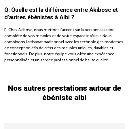
Q: Quelle est la différence entre Akibosc et
d'autres ébénistes à Albi ?
R: Chez Akibosc, nous mettons l'accent sur la personnalisation
complète de vos meubles et de votre espace intérieur. Nous
combinons l'artisanat traditionnel avec les technologies modernes
de conception afin de créer des meubles uniques, durables et
fonctionnels. De plus, notre équipe vous offre une expérience
personnalisée et un service professionnel de haute qualité.
Nos autres prestations autour de
ébéniste albi