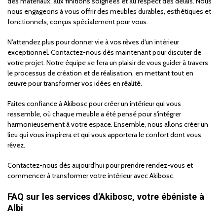
des matériaux, aux finitions soignées et au respect des délais. Nous
nous engageons à vous offrir des meubles durables, esthétiques et
fonctionnels, conçus spécialement pour vous.
N'attendez plus pour donner vie à vos rêves d'un intérieur
exceptionnel. Contactez-nous dès maintenant pour discuter de
votre projet. Notre équipe se fera un plaisir de vous guider à travers
le processus de création et de réalisation, en mettant tout en
œuvre pour transformer vos idées en réalité.
Faites confiance à Akibosc pour créer un intérieur qui vous
ressemble, où chaque meuble a été pensé pour s'intégrer
harmonieusement à votre espace. Ensemble, nous allons créer un
lieu qui vous inspirera et qui vous apportera le confort dont vous
rêvez.
Contactez-nous dès aujourd'hui pour prendre rendez-vous et
commencer à transformer votre intérieur avec Akibosc.
FAQ sur les services d'Akibosc, votre ébéniste à
Albi