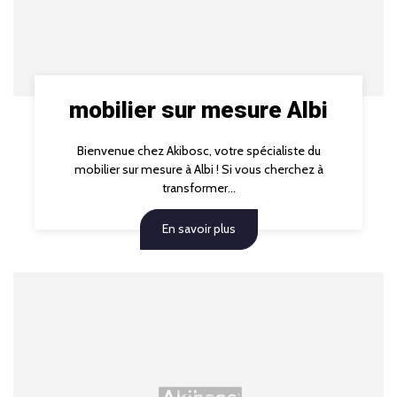
mobilier sur mesure Albi
Bienvenue chez Akibosc, votre spécialiste du
mobilier sur mesure à Albi ! Si vous cherchez à
transformer...
En savoir plus