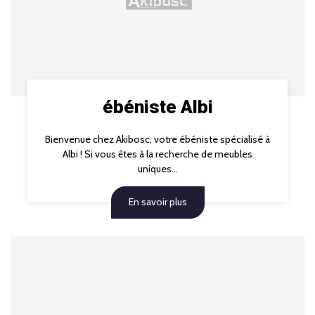
ébéniste Albi
Bienvenue chez Akibosc, votre ébéniste spécialisé à
Albi ! Si vous êtes à la recherche de meubles
uniques...
En savoir plus