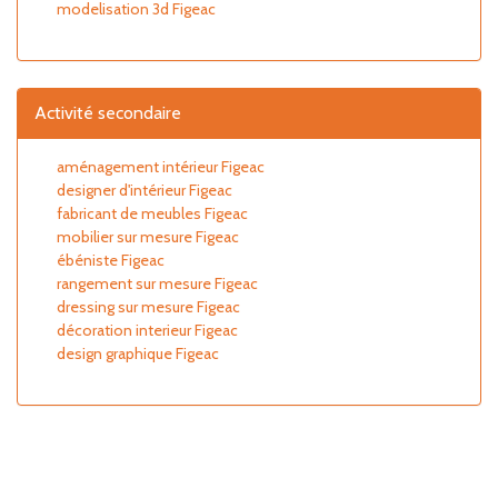
modelisation 3d Figeac
Activité secondaire
aménagement intérieur Figeac
designer d'intérieur Figeac
fabricant de meubles Figeac
mobilier sur mesure Figeac
ébéniste Figeac
rangement sur mesure Figeac
dressing sur mesure Figeac
décoration interieur Figeac
design graphique Figeac