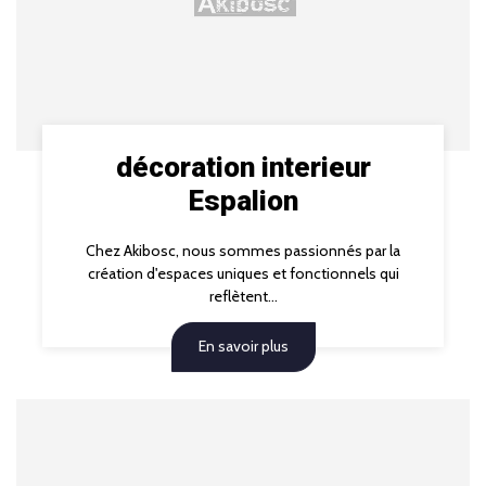
décoration interieur
Espalion
Chez Akibosc, nous sommes passionnés par la
création d'espaces uniques et fonctionnels qui
reflètent...
En savoir plus