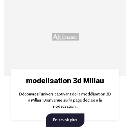
modelisation 3d Millau
Découvrez l'univers captivant de la modélisation 3D
à Millau ! Bienvenue sur la page dédiée à la
modélisation...
En savoir plus