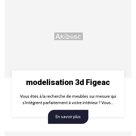
modelisation 3d Figeac
Vous êtes à la recherche de meubles sur mesure qui
s'intègrent parfaitement à votre intérieur ? Vous...
En savoir plus