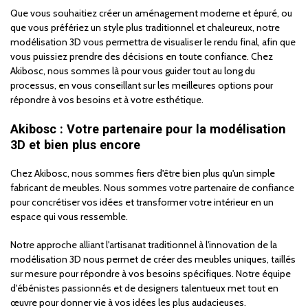
Que vous souhaitiez créer un aménagement moderne et épuré, ou
que vous préfériez un style plus traditionnel et chaleureux, notre
modélisation 3D vous permettra de visualiser le rendu final, afin que
vous puissiez prendre des décisions en toute confiance. Chez
Akibosc, nous sommes là pour vous guider tout au long du
processus, en vous conseillant sur les meilleures options pour
répondre à vos besoins et à votre esthétique.
Akibosc : Votre partenaire pour la modélisation
3D et bien plus encore
Chez Akibosc, nous sommes fiers d'être bien plus qu'un simple
fabricant de meubles. Nous sommes votre partenaire de confiance
pour concrétiser vos idées et transformer votre intérieur en un
espace qui vous ressemble.
Notre approche alliant l'artisanat traditionnel à l'innovation de la
modélisation 3D nous permet de créer des meubles uniques, taillés
sur mesure pour répondre à vos besoins spécifiques. Notre équipe
d'ébénistes passionnés et de designers talentueux met tout en
œuvre pour donner vie à vos idées les plus audacieuses.