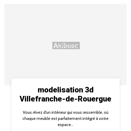
modelisation 3d
Villefranche-de-Rouergue
Vous rêvez d'un intérieur qui vous ressemble, où
chaque meuble est parfaitement intégré à votre
espace...