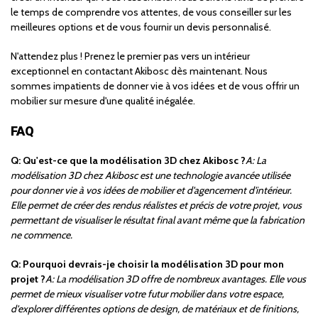
le temps de comprendre vos attentes, de vous conseiller sur les
meilleures options et de vous fournir un devis personnalisé.
N'attendez plus ! Prenez le premier pas vers un intérieur
exceptionnel en contactant Akibosc dès maintenant. Nous
sommes impatients de donner vie à vos idées et de vous offrir un
mobilier sur mesure d'une qualité inégalée.
FAQ
Q: Qu'est-ce que la modélisation 3D chez Akibosc ?
A: La
modélisation 3D chez Akibosc est une technologie avancée utilisée
pour donner vie à vos idées de mobilier et d'agencement d'intérieur.
Elle permet de créer des rendus réalistes et précis de votre projet, vous
permettant de visualiser le résultat final avant même que la fabrication
ne commence.
Q: Pourquoi devrais-je choisir la modélisation 3D pour mon
projet ?
A: La modélisation 3D offre de nombreux avantages. Elle vous
permet de mieux visualiser votre futur mobilier dans votre espace,
d'explorer différentes options de design, de matériaux et de finitions,