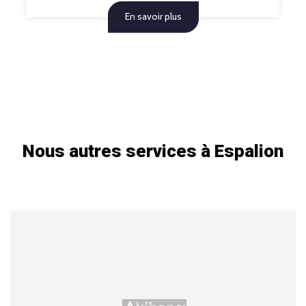
En savoir plus
Nous autres services à Espalion