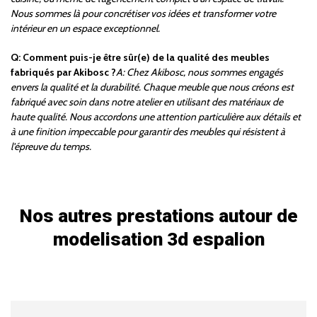
Nous sommes là pour concrétiser vos idées et transformer votre
intérieur en un espace exceptionnel.
Q: Comment puis-je être sûr(e) de la qualité des meubles
fabriqués par Akibosc ?
A: Chez Akibosc, nous sommes engagés
envers la qualité et la durabilité. Chaque meuble que nous créons est
fabriqué avec soin dans notre atelier en utilisant des matériaux de
haute qualité. Nous accordons une attention particulière aux détails et
à une finition impeccable pour garantir des meubles qui résistent à
l'épreuve du temps.
Nos autres prestations autour de
modelisation 3d espalion