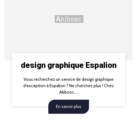
design graphique Espalion
Vous recherchez un service de design graphique
d'exception à Espalion ? Ne cherchez plus ! Chez
Akibosc,...
En savoir plus