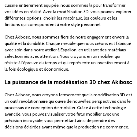
cuisine entièrement équipée, nous sommes là pour transformer
vos idées en réalité. Avec la modélisation 3D, vous pouvez explorer
différentes options, choisir les matériaux, les couleurs et les
finitions qui correspondent à votre style personnel.
Chez Akibosc, nous sommes fiers de notre engagement envers la
qualité et la durabilité. Chaque meuble que nous créons est fabriqué
avec soin dans notre atelier à Espalion, en utilisant des matériaux
sélectionnés avec attention. Nous croyons en un mobilier qui
résiste à l'épreuve du temps et qui représente un investissement à
la fois écologique et économique.
La puissance de la modélisation 3D chez Akibosc
Chez Akibosc, nous croyons fermement que la modélisation 3D est
un outil révolutionnaire qui ouvre de nouvelles perspectives dans le
processus de conception de mobilier. Grâce à cette technologie
avancée, vous pouvez visualiser votre futur mobilier avec une
précision incroyable, vous permettant ainsi de prendre des
décisions éclairées avant même que la production ne commence.