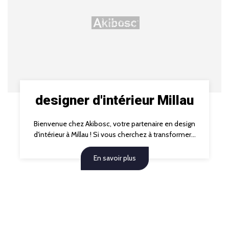
designer d'intérieur Millau
Bienvenue chez Akibosc, votre partenaire en design
d'intérieur à Millau ! Si vous cherchez à transformer...
En savoir plus