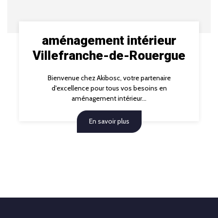
aménagement intérieur
Villefranche-de-Rouergue
Bienvenue chez Akibosc, votre partenaire
d'excellence pour tous vos besoins en
aménagement intérieur...
En savoir plus