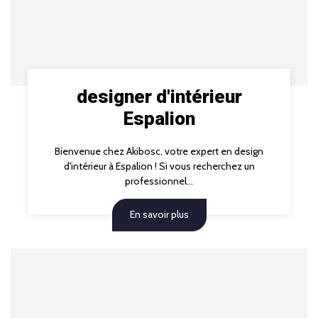
designer d'intérieur
Espalion
Bienvenue chez Akibosc, votre expert en design
d'intérieur à Espalion ! Si vous recherchez un
professionnel...
En savoir plus