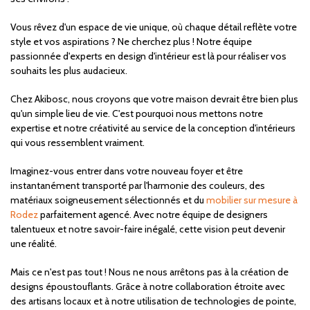
Vous rêvez d'un espace de vie unique, où chaque détail reflète votre
style et vos aspirations ? Ne cherchez plus ! Notre équipe
passionnée d'experts en design d'intérieur est là pour réaliser vos
souhaits les plus audacieux.
Chez Akibosc, nous croyons que votre maison devrait être bien plus
qu'un simple lieu de vie. C'est pourquoi nous mettons notre
expertise et notre créativité au service de la conception d'intérieurs
qui vous ressemblent vraiment.
Imaginez-vous entrer dans votre nouveau foyer et être
instantanément transporté par l'harmonie des couleurs, des
matériaux soigneusement sélectionnés et du
mobilier sur mesure à
Rodez
parfaitement agencé. Avec notre équipe de designers
talentueux et notre savoir-faire inégalé, cette vision peut devenir
une réalité.
Mais ce n'est pas tout ! Nous ne nous arrêtons pas à la création de
designs époustouflants. Grâce à notre collaboration étroite avec
des artisans locaux et à notre utilisation de technologies de pointe,