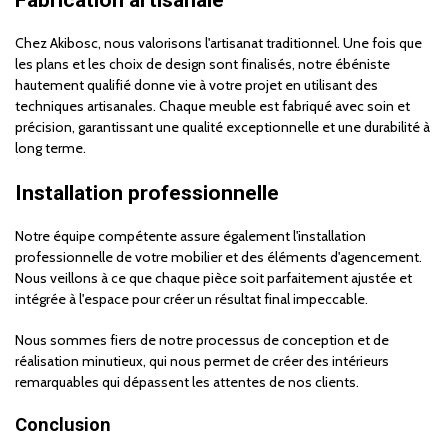
Chez Akibosc, nous valorisons l'artisanat traditionnel. Une fois que
les plans et les choix de design sont finalisés, notre ébéniste
hautement qualifié donne vie à votre projet en utilisant des
techniques artisanales. Chaque meuble est fabriqué avec soin et
précision, garantissant une qualité exceptionnelle et une durabilité à
long terme.
Installation professionnelle
Notre équipe compétente assure également l'installation
professionnelle de votre mobilier et des éléments d'agencement.
Nous veillons à ce que chaque pièce soit parfaitement ajustée et
intégrée à l'espace pour créer un résultat final impeccable.
Nous sommes fiers de notre processus de conception et de
réalisation minutieux, qui nous permet de créer des intérieurs
remarquables qui dépassent les attentes de nos clients.
Conclusion