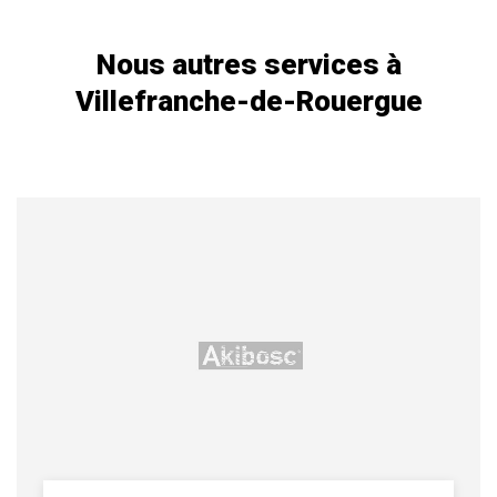
Nous autres services à
Villefranche-de-Rouergue