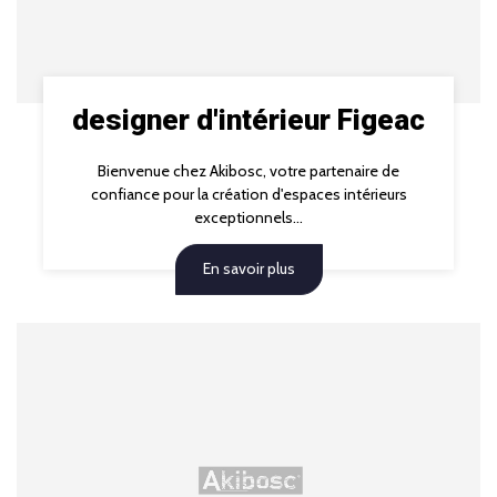
designer d'intérieur Figeac
Bienvenue chez Akibosc, votre partenaire de
confiance pour la création d'espaces intérieurs
exceptionnels...
En savoir plus