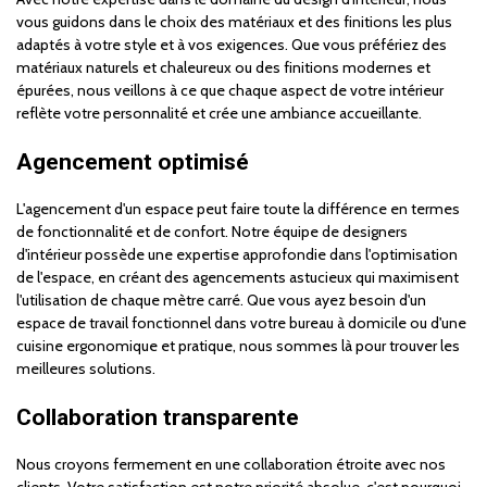
vous guidons dans le choix des matériaux et des finitions les plus
adaptés à votre style et à vos exigences. Que vous préfériez des
matériaux naturels et chaleureux ou des finitions modernes et
épurées, nous veillons à ce que chaque aspect de votre intérieur
reflète votre personnalité et crée une ambiance accueillante.
Agencement optimisé
L'agencement d'un espace peut faire toute la différence en termes
de fonctionnalité et de confort. Notre équipe de designers
d'intérieur possède une expertise approfondie dans l'optimisation
de l'espace, en créant des agencements astucieux qui maximisent
l'utilisation de chaque mètre carré. Que vous ayez besoin d'un
espace de travail fonctionnel dans votre bureau à domicile ou d'une
cuisine ergonomique et pratique, nous sommes là pour trouver les
meilleures solutions.
Collaboration transparente
Nous croyons fermement en une collaboration étroite avec nos