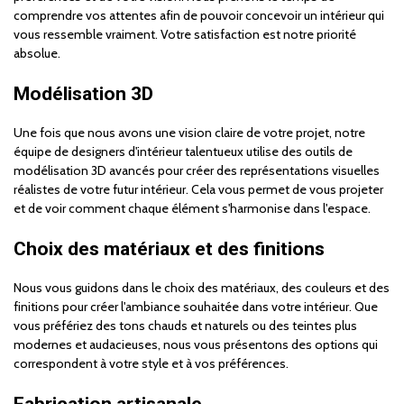
comprendre vos attentes afin de pouvoir concevoir un intérieur qui
vous ressemble vraiment. Votre satisfaction est notre priorité
absolue.
Modélisation 3D
Une fois que nous avons une vision claire de votre projet, notre
équipe de designers d'intérieur talentueux utilise des outils de
modélisation 3D avancés pour créer des représentations visuelles
réalistes de votre futur intérieur. Cela vous permet de vous projeter
et de voir comment chaque élément s'harmonise dans l'espace.
Choix des matériaux et des finitions
Nous vous guidons dans le choix des matériaux, des couleurs et des
finitions pour créer l'ambiance souhaitée dans votre intérieur. Que
vous préfériez des tons chauds et naturels ou des teintes plus
modernes et audacieuses, nous vous présentons des options qui
correspondent à votre style et à vos préférences.
Fabrication artisanale