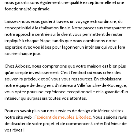
nous garantissons également une qualité exceptionnelle et une
fonctionnalité optimale.
Laissez-nous vous guider à travers un voyage extraordinaire, du
concept initial à la réalisation finale. Notre processus transparent et
notre approche centrée sur le client vous permettent de rester
impliqué à chaque étape, tandis que nous combinons notre
expertise avec vos idées pour façonner un intérieur qui vous fera
sourire chaque jour.
Chez Akibosc, nous comprenons que votre maison est bien plus
qu'un simple investissement. C'est l'endroit où vous créez des
souvenirs précieux et où vous vous ressourcez. En choisissant
notre équipe de designers d'intérieur à Villefranche-de-Rouergue,
vous optez pour une expérience exceptionnelle et la garantie d'un
intérieur qui surpassera toutes vos attentes.
Pour en savoir plus sur nos services de design d'intérieur, visitez
notre site web :
Fabricant de meubles à Rodez
. Nous serions ravis
de discuter de votre projet et de commencer à créer l'intérieur de
vos rêves !