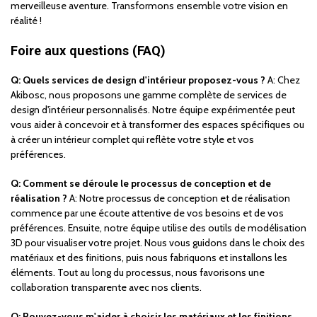
merveilleuse aventure. Transformons ensemble votre vision en
réalité !
Foire aux questions (FAQ)
Q: Quels services de design d'intérieur proposez-vous ?
A: Chez
Akibosc, nous proposons une gamme complète de services de
design d'intérieur personnalisés. Notre équipe expérimentée peut
vous aider à concevoir et à transformer des espaces spécifiques ou
à créer un intérieur complet qui reflète votre style et vos
préférences.
Q: Comment se déroule le processus de conception et de
réalisation ?
A: Notre processus de conception et de réalisation
commence par une écoute attentive de vos besoins et de vos
préférences. Ensuite, notre équipe utilise des outils de modélisation
3D pour visualiser votre projet. Nous vous guidons dans le choix des
matériaux et des finitions, puis nous fabriquons et installons les
éléments. Tout au long du processus, nous favorisons une
collaboration transparente avec nos clients.
Q: Pouvez-vous m'aider à choisir les matériaux et les finitions