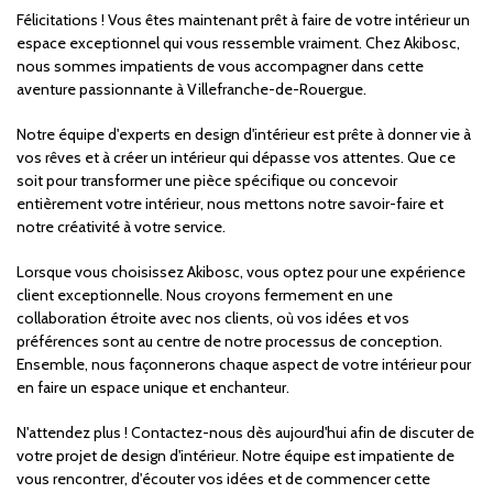
Félicitations ! Vous êtes maintenant prêt à faire de votre intérieur un
espace exceptionnel qui vous ressemble vraiment. Chez Akibosc,
nous sommes impatients de vous accompagner dans cette
aventure passionnante à Villefranche-de-Rouergue.
Notre équipe d'experts en design d'intérieur est prête à donner vie à
vos rêves et à créer un intérieur qui dépasse vos attentes. Que ce
soit pour transformer une pièce spécifique ou concevoir
entièrement votre intérieur, nous mettons notre savoir-faire et
notre créativité à votre service.
Lorsque vous choisissez Akibosc, vous optez pour une expérience
client exceptionnelle. Nous croyons fermement en une
collaboration étroite avec nos clients, où vos idées et vos
préférences sont au centre de notre processus de conception.
Ensemble, nous façonnerons chaque aspect de votre intérieur pour
en faire un espace unique et enchanteur.
N'attendez plus ! Contactez-nous dès aujourd'hui afin de discuter de
votre projet de design d'intérieur. Notre équipe est impatiente de
vous rencontrer, d'écouter vos idées et de commencer cette