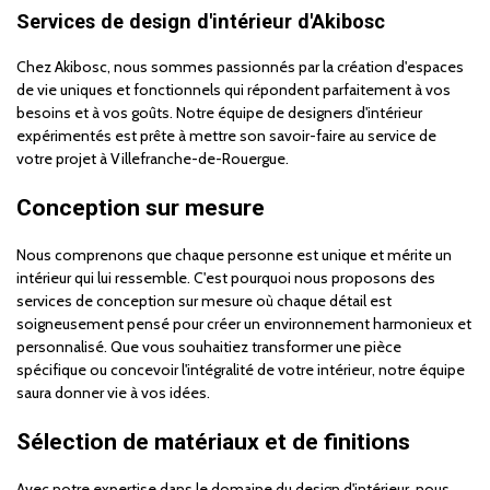
Services de design d'intérieur d'Akibosc
Chez Akibosc, nous sommes passionnés par la création d'espaces
de vie uniques et fonctionnels qui répondent parfaitement à vos
besoins et à vos goûts. Notre équipe de designers d'intérieur
expérimentés est prête à mettre son savoir-faire au service de
votre projet à Villefranche-de-Rouergue.
Conception sur mesure
Nous comprenons que chaque personne est unique et mérite un
intérieur qui lui ressemble. C'est pourquoi nous proposons des
services de conception sur mesure où chaque détail est
soigneusement pensé pour créer un environnement harmonieux et
personnalisé. Que vous souhaitiez transformer une pièce
spécifique ou concevoir l'intégralité de votre intérieur, notre équipe
saura donner vie à vos idées.
Sélection de matériaux et de finitions
Avec notre expertise dans le domaine du design d'intérieur, nous