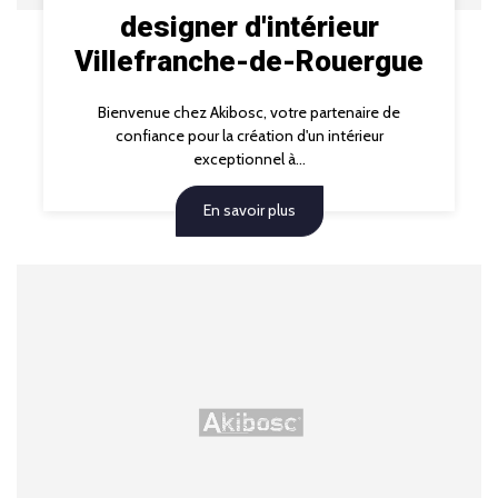
designer d'intérieur
Villefranche-de-Rouergue
Bienvenue chez Akibosc, votre partenaire de
confiance pour la création d'un intérieur
exceptionnel à...
En savoir plus