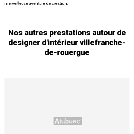
merveilleuse aventure de création.
Nos autres prestations autour de
designer d'intérieur villefranche-
de-rouergue