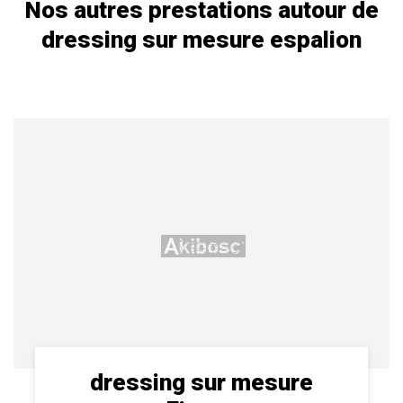
Nos autres prestations autour de
dressing sur mesure espalion
dressing sur mesure