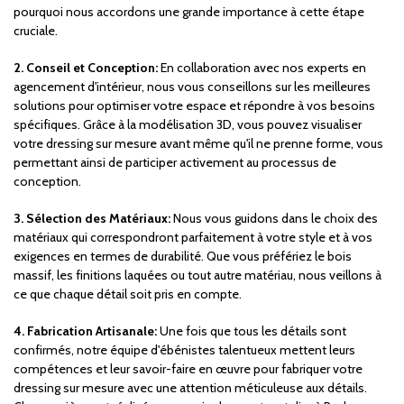
pourquoi nous accordons une grande importance à cette étape
cruciale.
2. Conseil et Conception:
En collaboration avec nos experts en
agencement d'intérieur, nous vous conseillons sur les meilleures
solutions pour optimiser votre espace et répondre à vos besoins
spécifiques. Grâce à la modélisation 3D, vous pouvez visualiser
votre dressing sur mesure avant même qu'il ne prenne forme, vous
permettant ainsi de participer activement au processus de
conception.
3. Sélection des Matériaux:
Nous vous guidons dans le choix des
matériaux qui correspondront parfaitement à votre style et à vos
exigences en termes de durabilité. Que vous préfériez le bois
massif, les finitions laquées ou tout autre matériau, nous veillons à
ce que chaque détail soit pris en compte.
4. Fabrication Artisanale:
Une fois que tous les détails sont
confirmés, notre équipe d'ébénistes talentueux mettent leurs
compétences et leur savoir-faire en œuvre pour fabriquer votre
dressing sur mesure avec une attention méticuleuse aux détails.