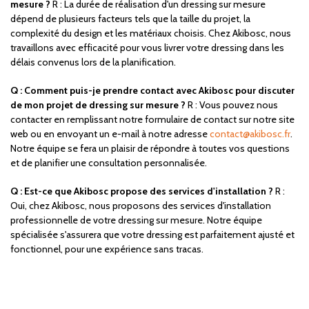
mesure ?
R : La durée de réalisation d'un dressing sur mesure
dépend de plusieurs facteurs tels que la taille du projet, la
complexité du design et les matériaux choisis. Chez Akibosc, nous
travaillons avec efficacité pour vous livrer votre dressing dans les
délais convenus lors de la planification.
Q : Comment puis-je prendre contact avec Akibosc pour discuter
de mon projet de dressing sur mesure ?
R : Vous pouvez nous
contacter en remplissant notre formulaire de contact sur notre site
web ou en envoyant un e-mail à notre adresse
contact@akibosc.fr
.
Notre équipe se fera un plaisir de répondre à toutes vos questions
et de planifier une consultation personnalisée.
Q : Est-ce que Akibosc propose des services d'installation ?
R :
Oui, chez Akibosc, nous proposons des services d'installation
professionnelle de votre dressing sur mesure. Notre équipe
spécialisée s'assurera que votre dressing est parfaitement ajusté et
fonctionnel, pour une expérience sans tracas.