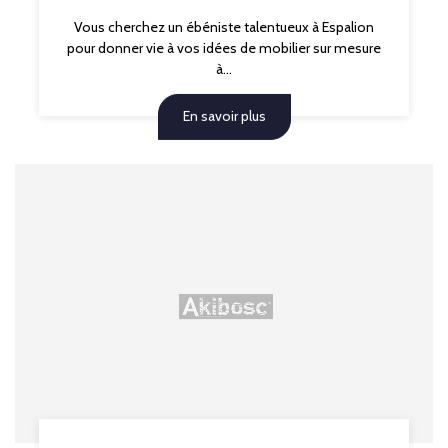
Vous cherchez un ébéniste talentueux à Espalion
pour donner vie à vos idées de mobilier sur mesure
à...
En savoir plus