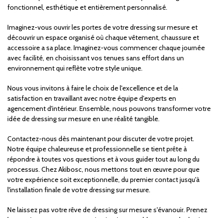
fonctionnel, esthétique et entièrement personnalisé.
Imaginez-vous ouvrir les portes de votre dressing sur mesure et
découvrir un espace organisé où chaque vêtement, chaussure et
accessoire a sa place. Imaginez-vous commencer chaque journée
avec facilité, en choisissant vos tenues sans effort dans un
environnement qui reflète votre style unique.
Nous vous invitons à faire le choix de l'excellence et de la
satisfaction en travaillant avec notre équipe d'experts en
agencement d'intérieur. Ensemble, nous pouvons transformer votre
idée de dressing sur mesure en une réalité tangible.
Contactez-nous dès maintenant pour discuter de votre projet.
Notre équipe chaleureuse et professionnelle se tient prête à
répondre à toutes vos questions et à vous guider tout au long du
processus. Chez Akibosc, nous mettons tout en œuvre pour que
votre expérience soit exceptionnelle, du premier contact jusqu'à
l'installation finale de votre dressing sur mesure.
Ne laissez pas votre rêve de dressing sur mesure s'évanouir. Prenez