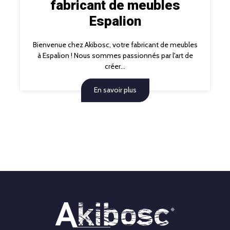
fabricant de meubles
Espalion
Bienvenue chez Akibosc, votre fabricant de meubles
à Espalion ! Nous sommes passionnés par l'art de
créer...
En savoir plus