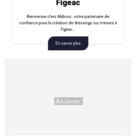
Figeac
Bienvenue chez Akibosc, votre partenaire de
confiance pour la création de dressings sur mesure à
Figeac...
En savoir plus