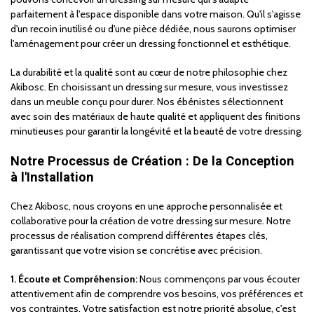
parfaitement à l'espace disponible dans votre maison. Qu'il s'agisse
d'un recoin inutilisé ou d'une pièce dédiée, nous saurons optimiser
l'aménagement pour créer un dressing fonctionnel et esthétique.
La durabilité et la qualité sont au cœur de notre philosophie chez
Akibosc. En choisissant un dressing sur mesure, vous investissez
dans un meuble conçu pour durer. Nos ébénistes sélectionnent
avec soin des matériaux de haute qualité et appliquent des finitions
minutieuses pour garantir la longévité et la beauté de votre dressing.
Notre Processus de Création : De la Conception
à l'Installation
Chez Akibosc, nous croyons en une approche personnalisée et
collaborative pour la création de votre dressing sur mesure. Notre
processus de réalisation comprend différentes étapes clés,
garantissant que votre vision se concrétise avec précision.
1. Écoute et Compréhension:
Nous commençons par vous écouter
attentivement afin de comprendre vos besoins, vos préférences et
vos contraintes. Votre satisfaction est notre priorité absolue, c'est