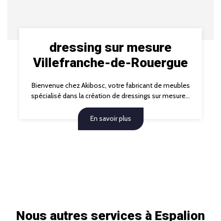
dressing sur mesure
Villefranche-de-Rouergue
Bienvenue chez Akibosc, votre fabricant de meubles
spécialisé dans la création de dressings sur mesure...
En savoir plus
Nous autres services à Espalion