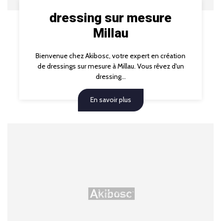
dressing sur mesure
Millau
Bienvenue chez Akibosc, votre expert en création
de dressings sur mesure à Millau. Vous rêvez d'un
dressing...
En savoir plus