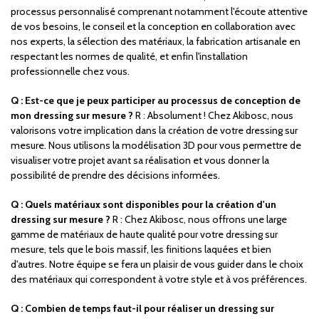
processus personnalisé comprenant notamment l'écoute attentive
de vos besoins, le conseil et la conception en collaboration avec
nos experts, la sélection des matériaux, la fabrication artisanale en
respectant les normes de qualité, et enfin l'installation
professionnelle chez vous.
Q : Est-ce que je peux participer au processus de conception de
mon dressing sur mesure ?
R : Absolument ! Chez Akibosc, nous
valorisons votre implication dans la création de votre dressing sur
mesure. Nous utilisons la modélisation 3D pour vous permettre de
visualiser votre projet avant sa réalisation et vous donner la
possibilité de prendre des décisions informées.
Q : Quels matériaux sont disponibles pour la création d'un
dressing sur mesure ?
R : Chez Akibosc, nous offrons une large
gamme de matériaux de haute qualité pour votre dressing sur
mesure, tels que le bois massif, les finitions laquées et bien
d'autres. Notre équipe se fera un plaisir de vous guider dans le choix
des matériaux qui correspondent à votre style et à vos préférences.
Q : Combien de temps faut-il pour réaliser un dressing sur