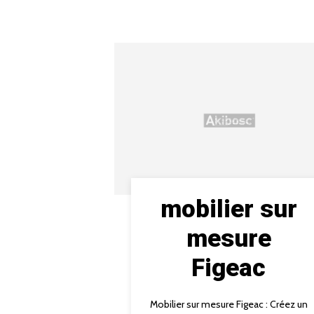
mobilier sur
mesure
Figeac
Mobilier sur mesure Figeac : Créez un