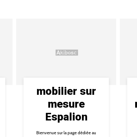
mobilier sur
mesure
Espalion
Bienvenue sur la page dédiée au