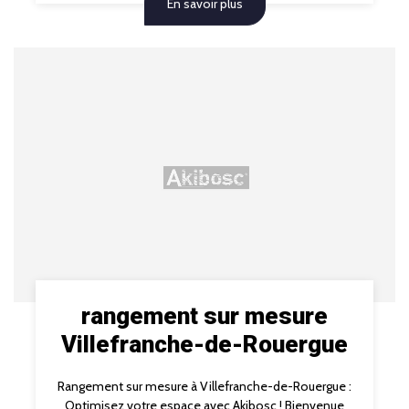
En savoir plus
rangement sur mesure
Villefranche-de-Rouergue
Rangement sur mesure à Villefranche-de-Rouergue :
Optimisez votre espace avec Akibosc ! Bienvenue