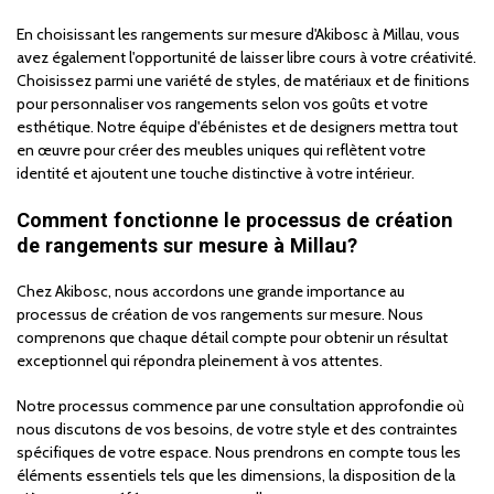
En choisissant les rangements sur mesure d'Akibosc à Millau, vous
avez également l'opportunité de laisser libre cours à votre créativité.
Choisissez parmi une variété de styles, de matériaux et de finitions
pour personnaliser vos rangements selon vos goûts et votre
esthétique. Notre équipe d'ébénistes et de designers mettra tout
en œuvre pour créer des meubles uniques qui reflètent votre
identité et ajoutent une touche distinctive à votre intérieur.
Comment fonctionne le processus de création
de rangements sur mesure à Millau?
Chez Akibosc, nous accordons une grande importance au
processus de création de vos rangements sur mesure. Nous
comprenons que chaque détail compte pour obtenir un résultat
exceptionnel qui répondra pleinement à vos attentes.
Notre processus commence par une consultation approfondie où
nous discutons de vos besoins, de votre style et des contraintes
spécifiques de votre espace. Nous prendrons en compte tous les
éléments essentiels tels que les dimensions, la disposition de la