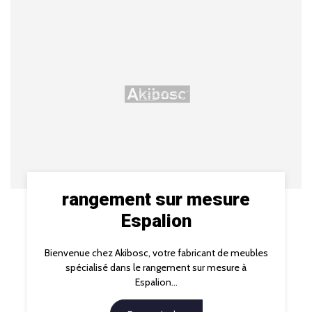
rangement sur mesure
Espalion
Bienvenue chez Akibosc, votre fabricant de meubles
spécialisé dans le rangement sur mesure à
Espalion...