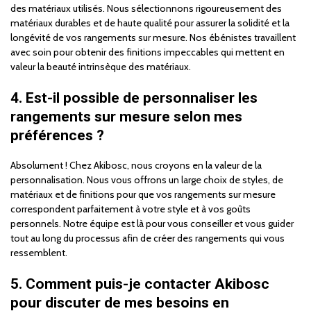
des matériaux utilisés. Nous sélectionnons rigoureusement des
matériaux durables et de haute qualité pour assurer la solidité et la
longévité de vos rangements sur mesure. Nos ébénistes travaillent
avec soin pour obtenir des finitions impeccables qui mettent en
valeur la beauté intrinsèque des matériaux.
4. Est-il possible de personnaliser les
rangements sur mesure selon mes
préférences ?
Absolument ! Chez Akibosc, nous croyons en la valeur de la
personnalisation. Nous vous offrons un large choix de styles, de
matériaux et de finitions pour que vos rangements sur mesure
correspondent parfaitement à votre style et à vos goûts
personnels. Notre équipe est là pour vous conseiller et vous guider
tout au long du processus afin de créer des rangements qui vous
ressemblent.
5. Comment puis-je contacter Akibosc
pour discuter de mes besoins en