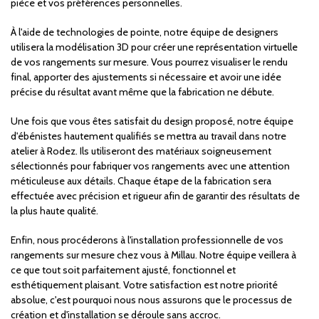
pièce et vos préférences personnelles.
À l'aide de technologies de pointe, notre équipe de designers
utilisera la modélisation 3D pour créer une représentation virtuelle
de vos rangements sur mesure. Vous pourrez visualiser le rendu
final, apporter des ajustements si nécessaire et avoir une idée
précise du résultat avant même que la fabrication ne débute.
Une fois que vous êtes satisfait du design proposé, notre équipe
d'ébénistes hautement qualifiés se mettra au travail dans notre
atelier à Rodez. Ils utiliseront des matériaux soigneusement
sélectionnés pour fabriquer vos rangements avec une attention
méticuleuse aux détails. Chaque étape de la fabrication sera
effectuée avec précision et rigueur afin de garantir des résultats de
la plus haute qualité.
Enfin, nous procéderons à l'installation professionnelle de vos
rangements sur mesure chez vous à Millau. Notre équipe veillera à
ce que tout soit parfaitement ajusté, fonctionnel et
esthétiquement plaisant. Votre satisfaction est notre priorité
absolue, c'est pourquoi nous nous assurons que le processus de
création et d'installation se déroule sans accroc.