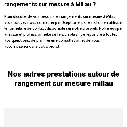
rangements sur mesure à Millau ?
Pour discuter de vos besoins en rangements sur mesure à Millau,
vous pouvez nous contacter par téléphone, par email ou en utilisant
le formulaire de contact disponible sur notre site web. Notre équipe
amicale et professionnelle se fera un plaisir de répondre à toutes
vos questions, de planifier une consultation et de vous
accompagner dans votre projet.
Nos autres prestations autour de
rangement sur mesure millau