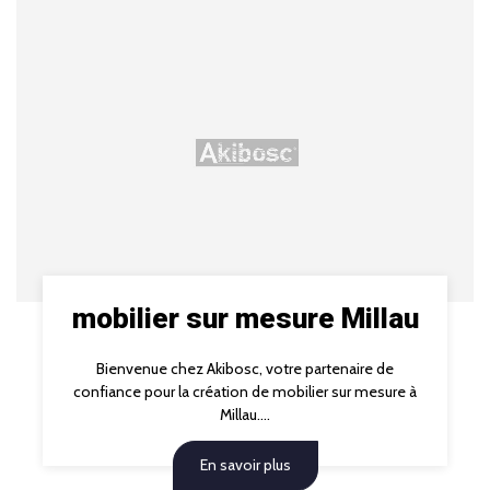
mobilier sur mesure Millau
Bienvenue chez Akibosc, votre partenaire de
confiance pour la création de mobilier sur mesure à
Millau....
En savoir plus