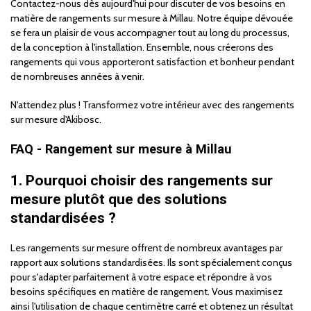
Contactez-nous dès aujourd'hui pour discuter de vos besoins en
matière de rangements sur mesure à Millau. Notre équipe dévouée
se fera un plaisir de vous accompagner tout au long du processus,
de la conception à l'installation. Ensemble, nous créerons des
rangements qui vous apporteront satisfaction et bonheur pendant
de nombreuses années à venir.
N'attendez plus ! Transformez votre intérieur avec des rangements
sur mesure d'Akibosc.
FAQ - Rangement sur mesure à Millau
1. Pourquoi choisir des rangements sur
mesure plutôt que des solutions
standardisées ?
Les rangements sur mesure offrent de nombreux avantages par
rapport aux solutions standardisées. Ils sont spécialement conçus
pour s'adapter parfaitement à votre espace et répondre à vos
besoins spécifiques en matière de rangement. Vous maximisez
ainsi l'utilisation de chaque centimètre carré et obtenez un résultat