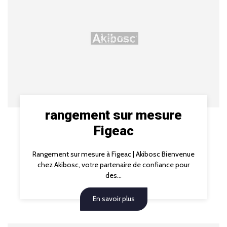
rangement sur mesure
Figeac
Rangement sur mesure à Figeac | Akibosc Bienvenue
chez Akibosc, votre partenaire de confiance pour
des...
En savoir plus