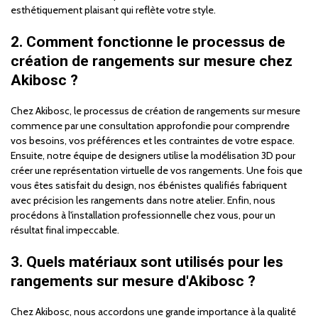
esthétiquement plaisant qui reflète votre style.
2. Comment fonctionne le processus de
création de rangements sur mesure chez
Akibosc ?
Chez Akibosc, le processus de création de rangements sur mesure
commence par une consultation approfondie pour comprendre
vos besoins, vos préférences et les contraintes de votre espace.
Ensuite, notre équipe de designers utilise la modélisation 3D pour
créer une représentation virtuelle de vos rangements. Une fois que
vous êtes satisfait du design, nos ébénistes qualifiés fabriquent
avec précision les rangements dans notre atelier. Enfin, nous
procédons à l'installation professionnelle chez vous, pour un
résultat final impeccable.
3. Quels matériaux sont utilisés pour les
rangements sur mesure d'Akibosc ?
Chez Akibosc, nous accordons une grande importance à la qualité