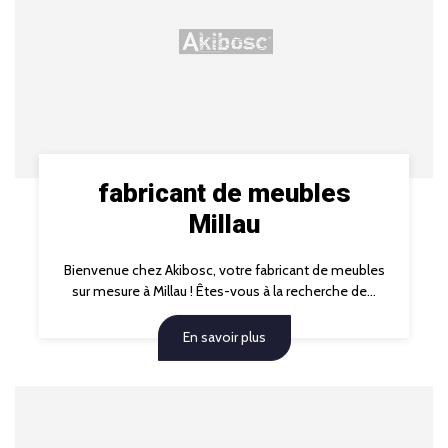
fabricant de meubles
Millau
Bienvenue chez Akibosc, votre fabricant de meubles
sur mesure à Millau ! Êtes-vous à la recherche de...
En savoir plus