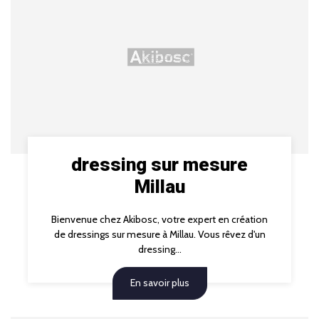
dressing sur mesure
Millau
Bienvenue chez Akibosc, votre expert en création
de dressings sur mesure à Millau. Vous rêvez d'un
dressing...
En savoir plus