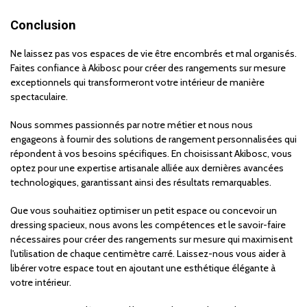
Conclusion
Ne laissez pas vos espaces de vie être encombrés et mal organisés.
Faites confiance à Akibosc pour créer des rangements sur mesure
exceptionnels qui transformeront votre intérieur de manière
spectaculaire.
Nous sommes passionnés par notre métier et nous nous
engageons à fournir des solutions de rangement personnalisées qui
répondent à vos besoins spécifiques. En choisissant Akibosc, vous
optez pour une expertise artisanale alliée aux dernières avancées
technologiques, garantissant ainsi des résultats remarquables.
Que vous souhaitiez optimiser un petit espace ou concevoir un
dressing spacieux, nous avons les compétences et le savoir-faire
nécessaires pour créer des rangements sur mesure qui maximisent
l'utilisation de chaque centimètre carré. Laissez-nous vous aider à
libérer votre espace tout en ajoutant une esthétique élégante à
votre intérieur.